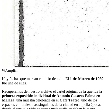
Ampliar
Hay fechas que marcan el inicio de todo. El
1 de febrero de 1989
fue una de ellas.
Recuperamos de nuestro archivo el cartel original de la que fue la
primera exposición individual de Antonio Casares Palma en
Málaga
: una muestra celebrada en el
Café Teatro
, uno de los
espacios culturales más singulares de la ciudad en aquella época,
donde el arte y la vida nocturna malagueña se daban la mano.