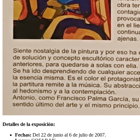
Detalles de la exposición:
Fechas:
Del 22 de junio al 6 de julio de 2007.