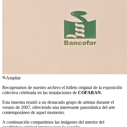
Ampliar
Recuperamos de nuestro archivo el folleto original de la exposición
colectiva celebrada en las instalaciones de
COFARAN
.
Esta muestra reunió a un destacado grupo de artistas durante el
verano de 2007, ofreciendo una interesante panorámica del arte
contemporáneo de aquel momento.
A continuación compartimos las imágenes del interior del